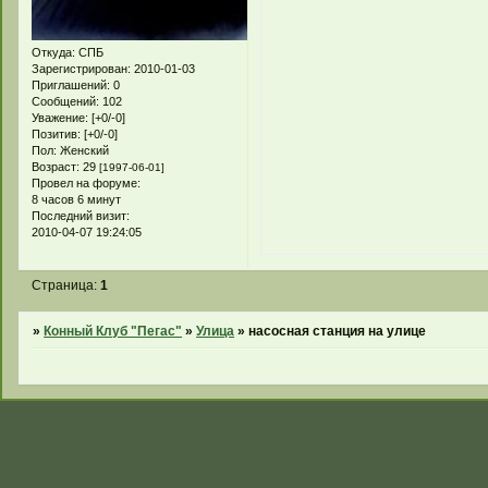
Откуда:
СПБ
Зарегистрирован
: 2010-01-03
Приглашений:
0
Сообщений:
102
Уважение:
[+0/-0]
Позитив:
[+0/-0]
Пол:
Женский
Возраст:
29
[1997-06-01]
Провел на форуме:
8 часов 6 минут
Последний визит:
2010-04-07 19:24:05
Страница:
1
»
Конный Клуб "Пегас"
»
Улица
»
насосная станция на улице